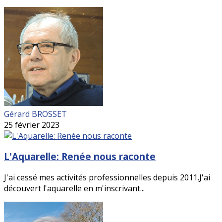
Gérard BROSSET
25 février 2023
L'Aquarelle: Renée nous raconte
J'ai cessé mes activités professionnelles depuis 2011.J'ai
découvert l'aquarelle en m'inscrivant...