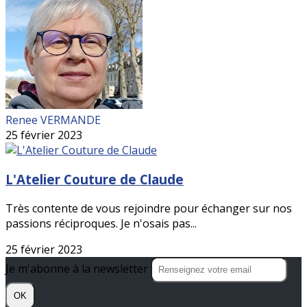
Renee VERMANDE
25 février 2023
L'Atelier Couture de Claude
Très contente de vous rejoindre pour échanger sur nos
passions réciproques. Je n'osais pas...
25 février 2023
Je m'abonne à la newsletter
OK