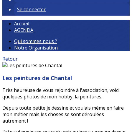
Se connecter
Accueil
AGENDA
Qui sommes nous ?
Notre Organisation
Retour
Les peintures de Chantal
Très heureuse de vous rejoindre à l'association, voici
quelques photos de mon hobby, la peintures.
Depuis toute petite je dessine et voulais même en faire
mon métier mais les choses se sont déroulées
autrement !