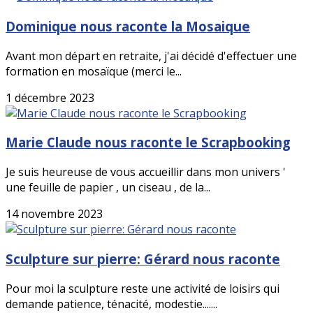
Dominique nous raconte la Mosaique
Avant mon départ en retraite, j'ai décidé d'effectuer une
formation en mosaïque (merci le...
1 décembre 2023
Marie Claude nous raconte le Scrapbooking
Je suis heureuse de vous accueillir dans mon univers '
une feuille de papier , un ciseau , de la...
14 novembre 2023
Sculpture sur pierre: Gérard nous raconte
Pour moi la sculpture reste une activité de loisirs qui
demande patience, ténacité, modestie.......