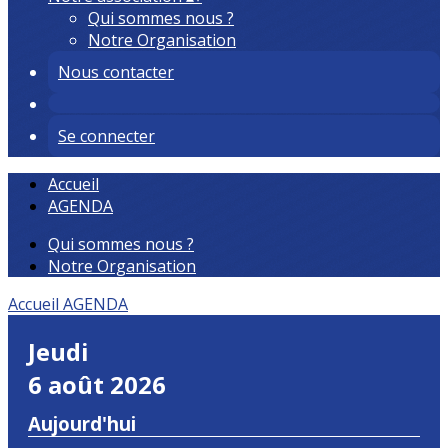
Qui sommes nous ?
Notre Organisation
Nous contacter
Se connecter
Accueil
AGENDA
Qui sommes nous ?
Notre Organisation
Accueil
AGENDA
Jeudi
6 août 2026
Aujourd'hui