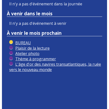
Il n'y a pas d'événement dans la journée
À venir dans le mois
Il n'y a pas d'événement à venir
À venir le mois prochain
BUREAU
Plaisir de la lecture
Atelier photo
Thème à programmer
L'âge d'or des navires transatlantiques, la ruée
vers le nouveau monde