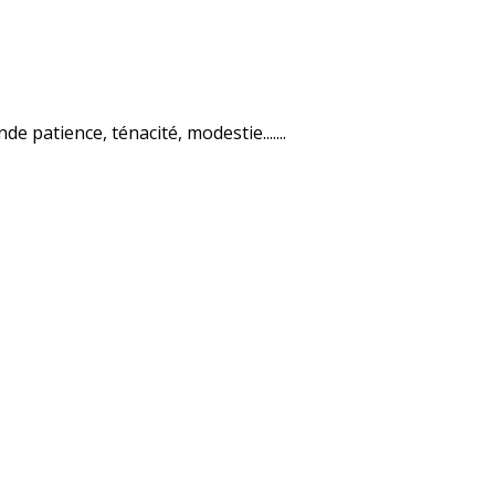
e patience, ténacité, modestie.......