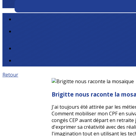
Retour
Brigitte nous raconte la mos
J'ai toujours été attirée par les méti
Comment mobiliser mon CPF en suiva
congés CEP avant départ en retraite j
d'exprimer sa créativité avec des réal
l'imagination tout en utilisant les tec