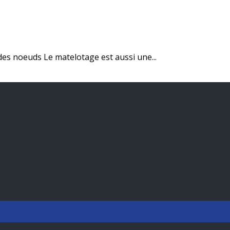
des noeuds Le matelotage est aussi une...