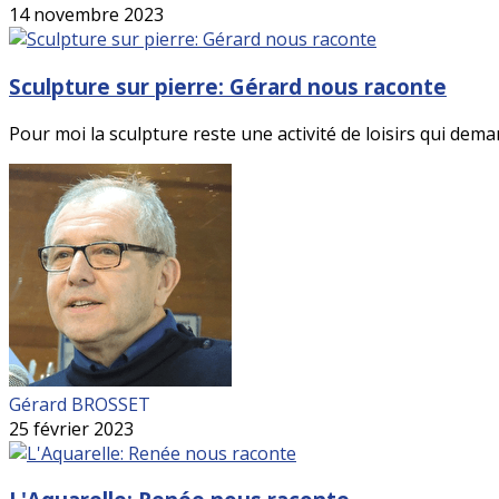
14 novembre 2023
Sculpture sur pierre: Gérard nous raconte
Pour moi la sculpture reste une activité de loisirs qui demand
Gérard BROSSET
25 février 2023